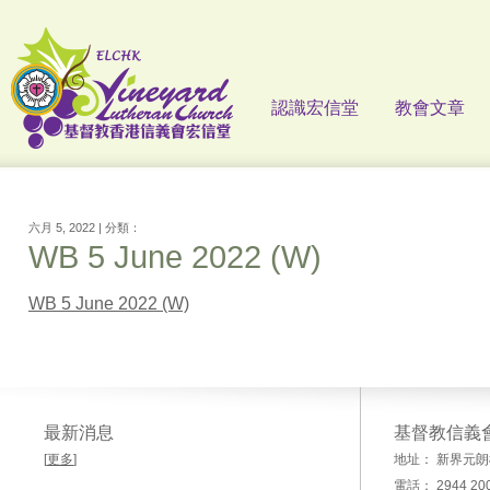
認識宏信堂
教會文章
六月 5, 2022 | 分類：
WB 5 June 2022 (W)
WB 5 June 2022 (W)
最新消息
基督教信義
[
更多
]
地址： 新界元朗
電話： 2944 20