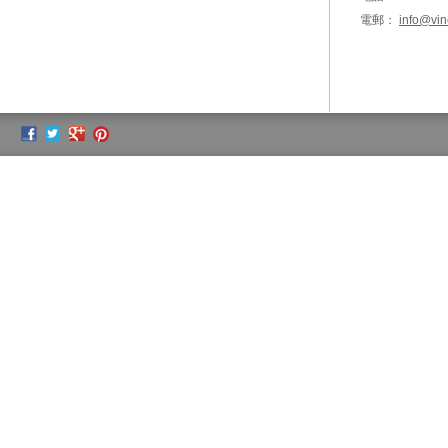
電郵：
info@vin