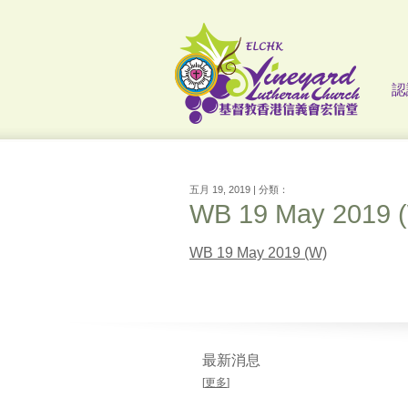
認
五月 19, 2019 | 分類：
WB 19 May 2019 
WB 19 May 2019 (W)
最新消息
[
更多
]