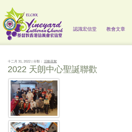
認識宏信堂
教會文章
十二月 31, 2022 | 分類：
活動花絮
2022 天朗中心聖誕聯歡
WhatsApp Image 2022-12-25 At
7.52.01 PM