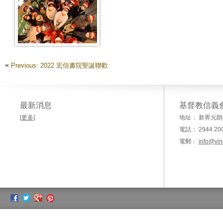
WhatsApp Image 2022-12-25 At
2.28.53 PM
«
Previous: 2022 宏信書院聖誕聯歡
最新消息
基督教信義
[
更多
]
地址： 新界元朗
電話： 2944 20
電郵：
info@vin