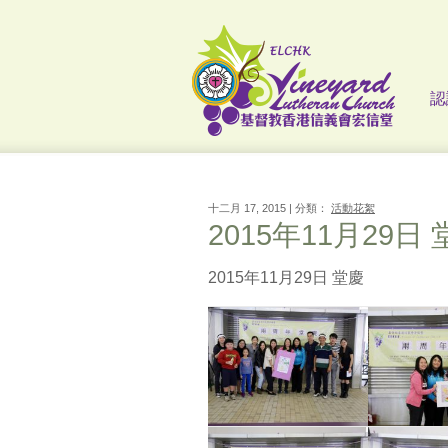
認
十二月 17, 2015 | 分類：
活動花絮
2015年11月29日
2015年11月29日 堂慶