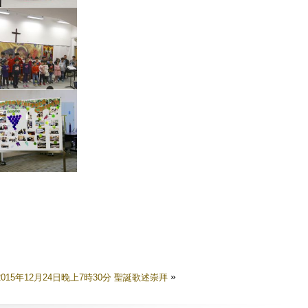
»
: 2015年12月24日晚上7時30分 聖誕歌述崇拜