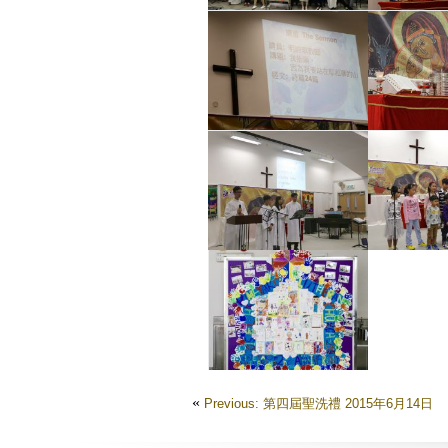
«
Previous: 第四屆聖洗禮 2015年6月14日