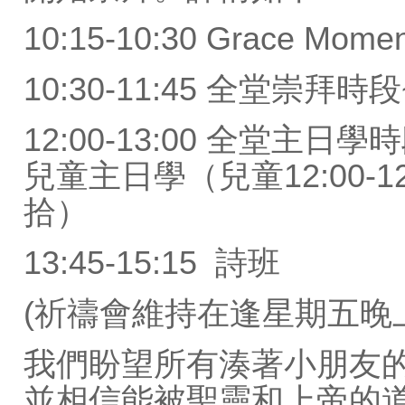
10:15-10:30 Grace Mo
10:30-11:45 全堂崇
12:00-13:00 全堂
兒童主日學（兒童12:00-12:
拾）
13:45-15:15 詩班
(祈禱會維持在逢星期五晚上8:
我們盼望所有湊著小朋友
並相信能被聖靈和上帝的