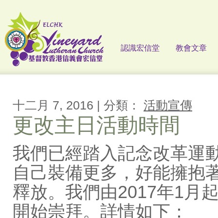
認識宏信堂
教會文章
十二月 7, 2016 | 分類：
活動宣傳
更改主日活動時間
我們已經踏入記念改革運動
自己裝備更多，好能擁抱
釋放。我們由2017年1月起
開始崇拜。詳情如下：