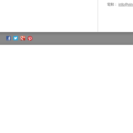
電郵：
info@vin