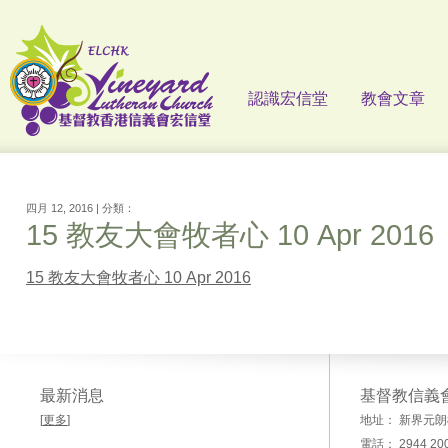
認識宏信堂
教會文章
四月 12, 2016 | 分類：
15 教友大會牧者心 10 Apr 2016
15 教友大會牧者心 10 Apr 2016
最新消息
基督教信義
[
更多
]
地址： 新界元朗
電話： 2944 20