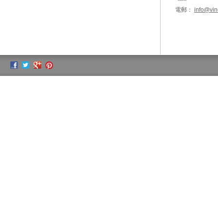
電郵：
info@vin