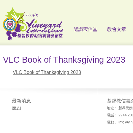
認識宏信堂
教會文章
VLC Book of Thanksgiving 2023
VLC Book of Thanksgiving 2023
最新消息
基督教信義
[
更多
]
地址： 新界元朗
電話： 2944 20
電郵：
info@vin