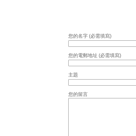
您的名字 (必需填寫)
您的電郵地址 (必需填寫)
主題
您的留言